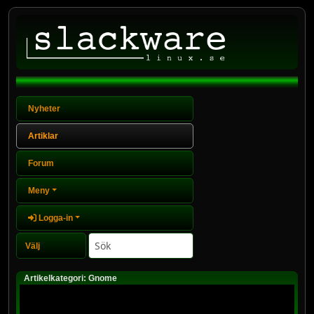
Nyheter
Artiklar
Forum
Meny
Logga-in
Artikelkategori: Gnome